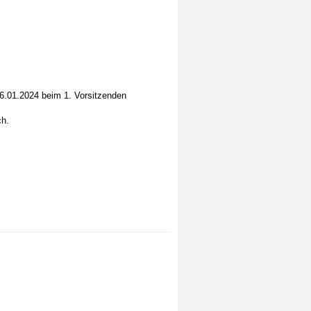
26.01.2024 beim 1. Vorsitzenden
ch.