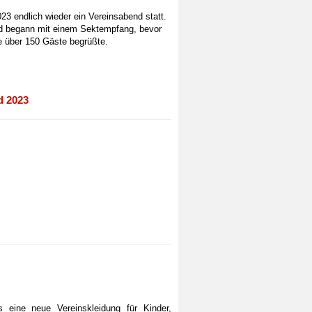
23 endlich wieder ein Vereinsabend statt.
nd begann mit einem Sektempfang, bevor
 über 150 Gäste begrüßte.
d 2023
 eine neue Vereinskleidung für Kinder,