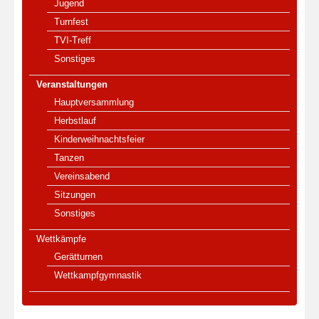
Jugend
Turnfest
TVI-Treff
Sonstiges
Veranstaltungen
Hauptversammlung
Herbstlauf
Kinderweihnachtsfeier
Tanzen
Vereinsabend
Sitzungen
Sonstiges
Wettkämpfe
Gerätturnen
Wettkampfgymnastik