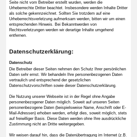
Seite nicht vom Betreiber erstellt wurden, werden die
Urheberrechte Dritter beachtet. Insbesondere werden Inhalte Dritter
als solche gekennzeichnet. Sollten Sie trotzdem auf eine
Urheberrechtsverletzung aufmerksam werden, bitten wir um einen
entsprechenden Hinweis. Bei Bekanntwerden von
Rechtsverletzungen werden wir derartige Inhalte umgehend
entfernen.
Datenschutzerklärung:
Datenschutz
Die Betreiber dieser Seiten nehmen den Schutz Ihrer persönlichen
Daten sehr ernst. Wir behandeln Ihre personenbezogenen Daten
vertraulich und entsprechend der gesetzlichen
Datenschutzvorschriften sowie dieser Datenschutzerklärung.
Die Nutzung unserer Webseite ist in der Regel ohne Angabe
personenbezogener Daten möglich. Soweit auf unseren Seiten
personenbezogene Daten (beispielsweise Name, Anschrift oder E-
Mail-Adressen) erhoben werden, erfolgt dies, soweit möglich, stets
auf freiwilliger Basis. Diese Daten werden ohne Ihre ausdrückliche
Zustimmung nicht an Dritte weitergegeben.
Wir weisen darauf hin, dass die Datenübertragung im Internet (z.B.