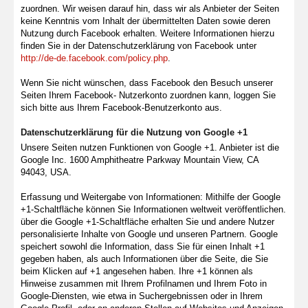
zuordnen. Wir weisen darauf hin, dass wir als Anbieter der Seiten
keine Kenntnis vom Inhalt der übermittelten Daten sowie deren
Nutzung durch Facebook erhalten. Weitere Informationen hierzu
finden Sie in der Datenschutzerklärung von Facebook unter
http://de-de.facebook.com/policy.php
.
Wenn Sie nicht wünschen, dass Facebook den Besuch unserer
Seiten Ihrem Facebook- Nutzerkonto zuordnen kann, loggen Sie
sich bitte aus Ihrem Facebook-Benutzerkonto aus.
Datenschutzerklärung für die Nutzung von Google +1
Unsere Seiten nutzen Funktionen von Google +1. Anbieter ist die
Google Inc. 1600 Amphitheatre Parkway Mountain View, CA
94043, USA.
Erfassung und Weitergabe von Informationen: Mithilfe der Google
+1-Schaltfläche können Sie Informationen weltweit veröffentlichen.
über die Google +1-Schaltfläche erhalten Sie und andere Nutzer
personalisierte Inhalte von Google und unseren Partnern. Google
speichert sowohl die Information, dass Sie für einen Inhalt +1
gegeben haben, als auch Informationen über die Seite, die Sie
beim Klicken auf +1 angesehen haben. Ihre +1 können als
Hinweise zusammen mit Ihrem Profilnamen und Ihrem Foto in
Google-Diensten, wie etwa in Suchergebnissen oder in Ihrem