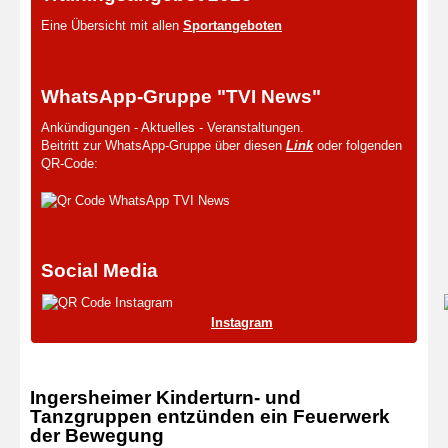
Eine Übersicht mit allen
Sportangeboten
WhatsApp-Gruppe "TVI News"
Ankündigungen - Aktuelles - Veranstaltungen.
Beitritt zur WhatsApp-Gruppe über diesen
Link
oder folgenden
QR-Code:
Social Media
Instagram
Ingersheimer Kinderturn- und
Tanzgruppen entzünden ein Feuerwerk
der Bewegung