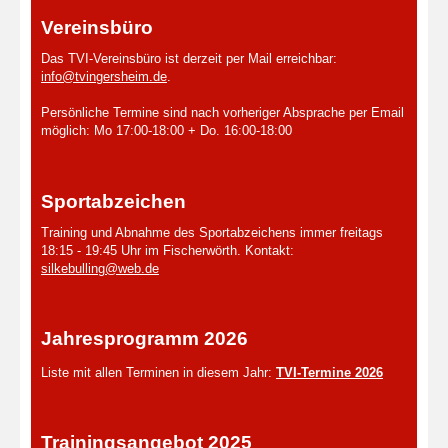
Vereinsbüro
Das TVI-Vereinsbüro ist derzeit per Mail erreichbar:
info@tvingersheim.de
.
Persönliche Termine sind nach vorheriger Absprache per Email
möglich: Mo 17:00-18:00 + Do. 16:00-18:00
Sportabzeichen
Training und Abnahme des Sportabzeichens immer freitags
18:15 - 19:45 Uhr im Fischerwörth. Kontakt:
silkebulling@web.de
Jahresprogramm 2026
Liste mit allen Terminen in diesem Jahr:
TVI-Termine 2026
Trainingsangebot 2025