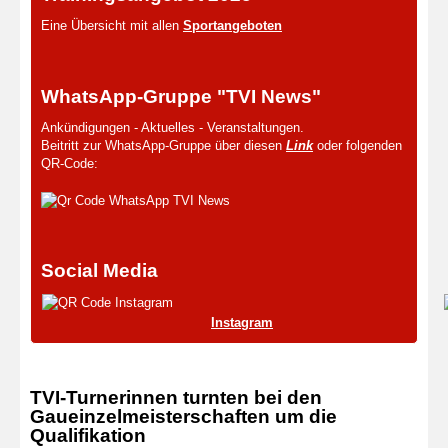
Eine Übersicht mit allen
Sportangeboten
WhatsApp-Gruppe "TVI News"
Ankündigungen - Aktuelles - Veranstaltungen.
Beitritt zur WhatsApp-Gruppe über diesen
Link
oder folgenden
QR-Code:
Social Media
Instagram
TVI-Turnerinnen turnten bei den
Gaueinzelmeisterschaften um die
Qualifikation