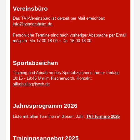
Vereinsbüro
Das TVI-Vereinsbüro ist derzeit per Mail erreichbar:
info@tvingersheim.de
.
Persönliche Termine sind nach vorheriger Absprache per Email
möglich: Mo 17:00-18:00 + Do. 16:00-18:00
Sportabzeichen
Training und Abnahme des Sportabzeichens immer freitags
18:15 - 19:45 Uhr im Fischerwörth. Kontakt:
silkebulling@web.de
Jahresprogramm 2026
Liste mit allen Terminen in diesem Jahr:
TVI-Termine 2026
Trainingsangebot 2025