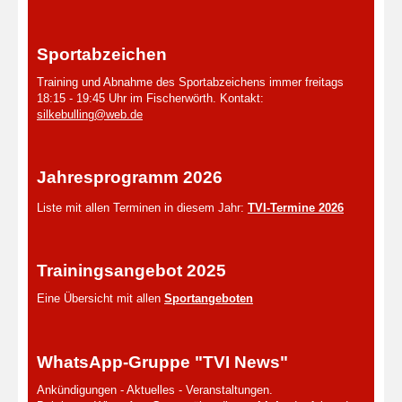
Sportabzeichen
Training und Abnahme des Sportabzeichens immer freitags
18:15 - 19:45 Uhr im Fischerwörth. Kontakt:
silkebulling@web.de
Jahresprogramm 2026
Liste mit allen Terminen in diesem Jahr:
TVI-Termine 2026
Trainingsangebot 2025
Eine Übersicht mit allen
Sportangeboten
WhatsApp-Gruppe "TVI News"
Ankündigungen - Aktuelles - Veranstaltungen.