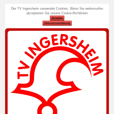
Der TV Ingersheim verwendet Cookies. Wenn Sie weitersurfen
akzeptieren Sie unsere Cookie-Richtlinien
Akzeptiert
Datenschutzerklärung