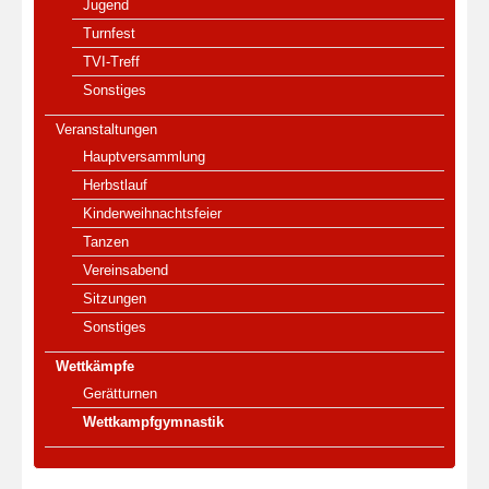
Jugend
Turnfest
TVI-Treff
Sonstiges
Veranstaltungen
Hauptversammlung
Herbstlauf
Kinderweihnachtsfeier
Tanzen
Vereinsabend
Sitzungen
Sonstiges
Wettkämpfe
Gerätturnen
Wettkampfgymnastik