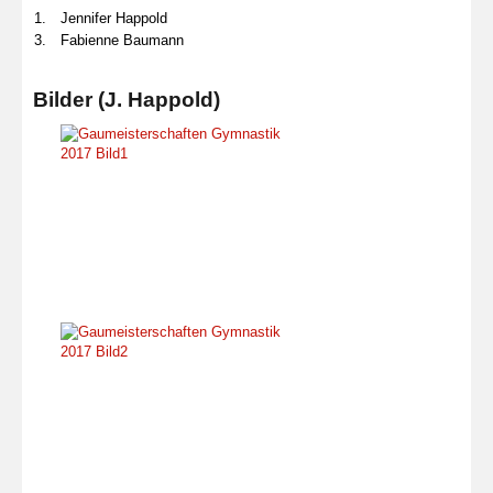
1.
Jennifer Happold
3.
Fabienne Baumann
Bilder (J. Happold)