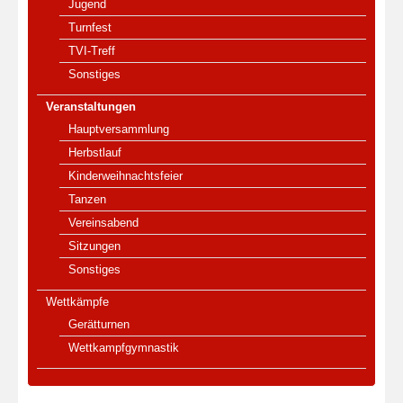
Jugend
Turnfest
TVI-Treff
Sonstiges
Veranstaltungen
Hauptversammlung
Herbstlauf
Kinderweihnachtsfeier
Tanzen
Vereinsabend
Sitzungen
Sonstiges
Wettkämpfe
Gerätturnen
Wettkampfgymnastik