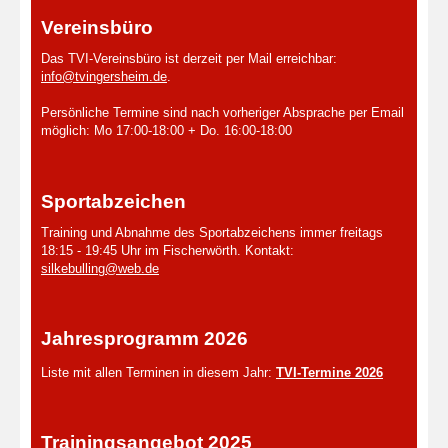
Vereinsbüro
Das TVI-Vereinsbüro ist derzeit per Mail erreichbar:
info@tvingersheim.de
.
Persönliche Termine sind nach vorheriger Absprache per Email
möglich: Mo 17:00-18:00 + Do. 16:00-18:00
Sportabzeichen
Training und Abnahme des Sportabzeichens immer freitags
18:15 - 19:45 Uhr im Fischerwörth. Kontakt:
silkebulling@web.de
Jahresprogramm 2026
Liste mit allen Terminen in diesem Jahr:
TVI-Termine 2026
Trainingsangebot 2025