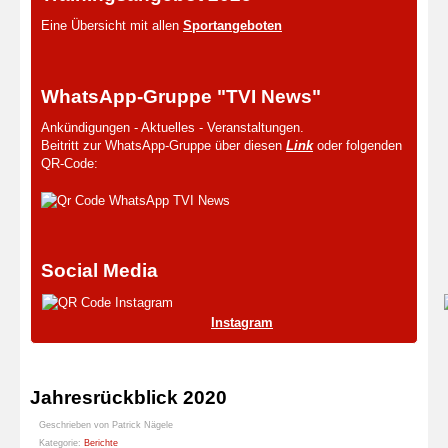
Eine Übersicht mit allen
Sportangeboten
WhatsApp-Gruppe "TVI News"
Ankündigungen - Aktuelles - Veranstaltungen.
Beitritt zur WhatsApp-Gruppe über diesen
Link
oder folgenden
QR-Code:
Social Media
Instagram
Jahresrückblick 2020
Geschrieben von
Patrick Nägele
Kategorie:
Berichte