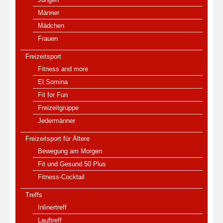
Männer
Mädchen
Frauen
Freizeitsport
Fitness and more
El Somina
Fit for Fun
Freizeitgruppe
Jedermänner
Freizeitsport für Ältere
Bewegung am Morgen
Fit und Gesund 50 Plus
Fitness-Cocktail
Treffs
Inlinertreff
Lauftreff