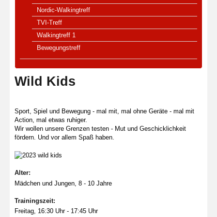
Nordic-Walkingtreff
TVI-Treff
Walkingtreff 1
Bewegungstreff
Wild Kids
Sport, Spiel und Bewegung - mal mit, mal ohne Geräte - mal mit
Action, mal etwas ruhiger.
Wir wollen unsere Grenzen testen - Mut und Geschicklichkeit
fördern. Und vor allem Spaß haben.
Alter:
Mädchen und Jungen, 8 - 10 Jahre
Trainingszeit:
Freitag, 16:30 Uhr - 17:45 Uhr