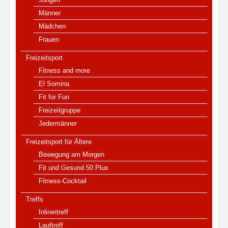
Männer
Mädchen
Frauen
Freizeitsport
Fitness and more
El Somina
Fit for Fun
Freizeitgruppe
Jedermänner
Freizeitsport für Ältere
Bewegung am Morgen
Fit und Gesund 50 Plus
Fitness-Cocktail
Treffs
Inlinertreff
Lauftreff