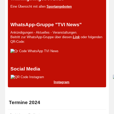
Eine Übersicht mit allen
Sportangeboten
WhatsApp-Gruppe "TVI News"
Ankündigungen - Aktuelles - Veranstaltungen.
Beitritt zur WhatsApp-Gruppe über diesen
Link
oder folgenden
QR-Code:
Social Media
Instagram
Termine 2024