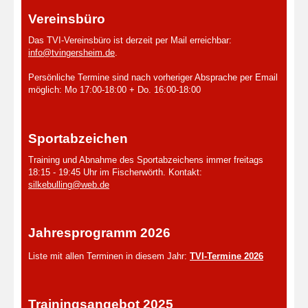
Vereinsbüro
Das TVI-Vereinsbüro ist derzeit per Mail erreichbar:
info@tvingersheim.de
.
Persönliche Termine sind nach vorheriger Absprache per Email
möglich: Mo 17:00-18:00 + Do. 16:00-18:00
Sportabzeichen
Training und Abnahme des Sportabzeichens immer freitags
18:15 - 19:45 Uhr im Fischerwörth. Kontakt:
silkebulling@web.de
Jahresprogramm 2026
Liste mit allen Terminen in diesem Jahr:
TVI-Termine 2026
Trainingsangebot 2025