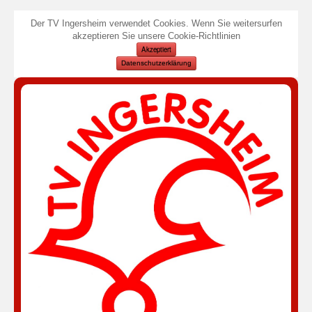
Der TV Ingersheim verwendet Cookies. Wenn Sie weitersurfen
akzeptieren Sie unsere Cookie-Richtlinien
Akzeptiert
Datenschutzerklärung